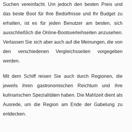
Suchen vereinfacht. Um jedoch den besten Preis und
das beste Boot für Ihre Bedürfnisse und Ihr Budget zu
erhalten, ist es für jeden Benutzer am besten, sich
ausschließlich die Online-Bootsverleihseiten anzusehen.
Verlassen Sie sich aber auch auf die Meinungen, die von
den verschiedenen Vergleichsseiten vorgegeben
werden.
Mit dem Schiff reisen Sie auch durch Regionen, die
jeweils ihren gastronomischen Reichtum und ihre
kulinarischen Spezialitäten haben. Die Mahlzeit dient als
Ausrede, um die Region am Ende der Gabelung zu
entdecken.