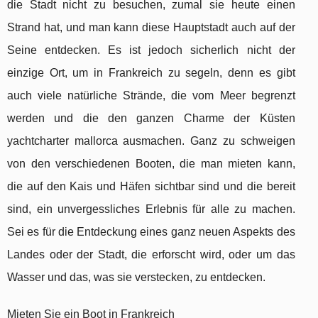
die Stadt nicht zu besuchen, zumal sie heute einen
Strand hat, und man kann diese Hauptstadt auch auf der
Seine entdecken. Es ist jedoch sicherlich nicht der
einzige Ort, um in Frankreich zu segeln, denn es gibt
auch viele natürliche Strände, die vom Meer begrenzt
werden und die den ganzen Charme der Küsten
yachtcharter mallorca ausmachen. Ganz zu schweigen
von den verschiedenen Booten, die man mieten kann,
die auf den Kais und Häfen sichtbar sind und die bereit
sind, ein unvergessliches Erlebnis für alle zu machen.
Sei es für die Entdeckung eines ganz neuen Aspekts des
Landes oder der Stadt, die erforscht wird, oder um das
Wasser und das, was sie verstecken, zu entdecken.
Mieten Sie ein Boot in Frankreich