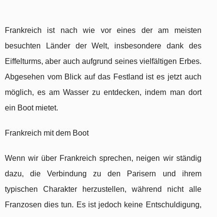
Frankreich ist nach wie vor eines der am meisten
besuchten Länder der Welt, insbesondere dank des
Eiffelturms, aber auch aufgrund seines vielfältigen Erbes.
Abgesehen vom Blick auf das Festland ist es jetzt auch
möglich, es am Wasser zu entdecken, indem man dort
ein Boot mietet.
Frankreich mit dem Boot
Wenn wir über Frankreich sprechen, neigen wir ständig
dazu, die Verbindung zu den Parisern und ihrem
typischen Charakter herzustellen, während nicht alle
Franzosen dies tun. Es ist jedoch keine Entschuldigung,