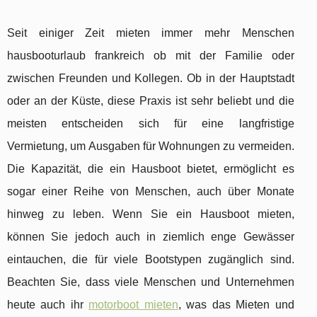
Seit einiger Zeit mieten immer mehr Menschen
hausbooturlaub frankreich ob mit der Familie oder
zwischen Freunden und Kollegen. Ob in der Hauptstadt
oder an der Küste, diese Praxis ist sehr beliebt und die
meisten entscheiden sich für eine langfristige
Vermietung, um Ausgaben für Wohnungen zu vermeiden.
Die Kapazität, die ein Hausboot bietet, ermöglicht es
sogar einer Reihe von Menschen, auch über Monate
hinweg zu leben. Wenn Sie ein Hausboot mieten,
können Sie jedoch auch in ziemlich enge Gewässer
eintauchen, die für viele Bootstypen zugänglich sind.
Beachten Sie, dass viele Menschen und Unternehmen
heute auch ihr
motorboot mieten
, was das Mieten und