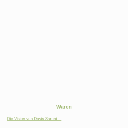
Waren
Die Vision von Davis Saroni:...